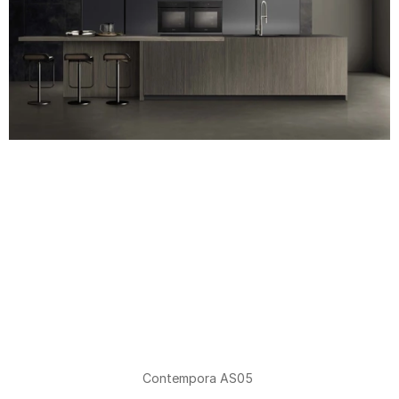
Contempora AS05 