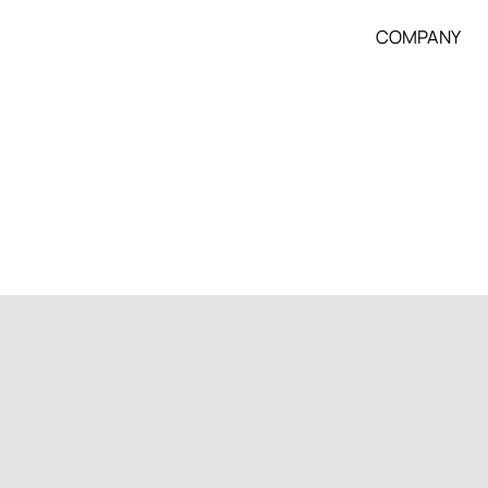
COMPANY